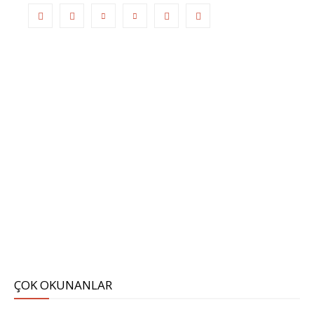
ÇOK OKUNANLAR