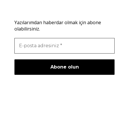
Yazılarımdan haberdar olmak için abone
olabilirsiniz.