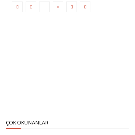
ÇOK OKUNANLAR