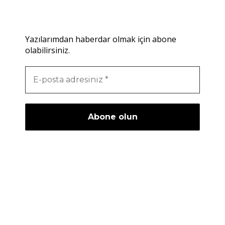
Yazılarımdan haberdar olmak için abone
olabilirsiniz.