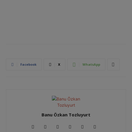
Facebook
X
WhatsApp
Banu Özkan Tozluyurt