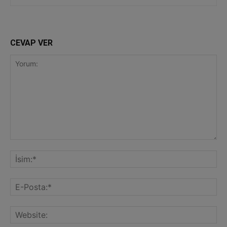
CEVAP VER