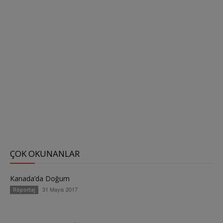
ÇOK OKUNANLAR
Kanada’da Doğum
31 Mayıs 2017
Röportaj