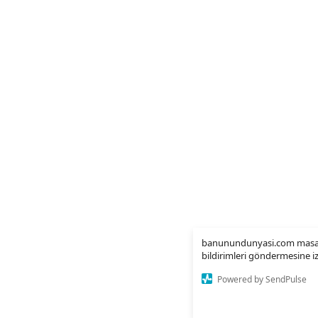
banunundunyasi.com masa
bildirimleri göndermesine iz
Powered by SendPulse