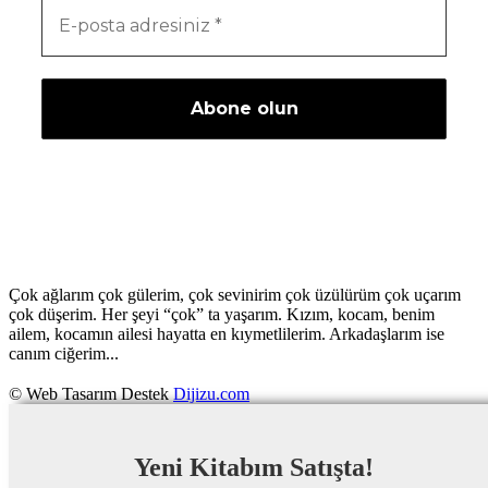
Çok ağlarım çok gülerim, çok sevinirim çok üzülürüm çok uçarım
çok düşerim. Her şeyi “çok” ta yaşarım. Kızım, kocam, benim
ailem, kocamın ailesi hayatta en kıymetlilerim. Arkadaşlarım ise
canım ciğerim...
© Web Tasarım Destek
Dijizu.com
Yeni Kitabım Satışta!