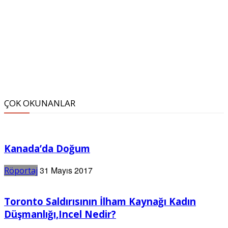
ÇOK OKUNANLAR
Kanada’da Doğum
31 Mayıs 2017
Röportaj
Toronto Saldırısının İlham Kaynağı Kadın
Düşmanlığı,Incel Nedir?