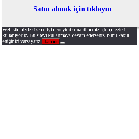
Satın almak için tıklayın
Web sitemizde size en iyi deneyimi sunabilmemiz için çerezleri
kullanıyoruz. Bu siteyi kullanmaya devam ederseniz, bunu kabul
ettiğinizi varsayarız.
Tamam